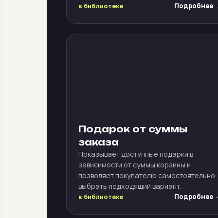
в библиотеке
Подробнее 
Подарок от суммы
заказа
Показывает доступные подарки в
зависимости от суммы корзины и
позволяет покупателю самостоятельно
выбрать подходящий вариант.
в библиотеке
Подробнее 