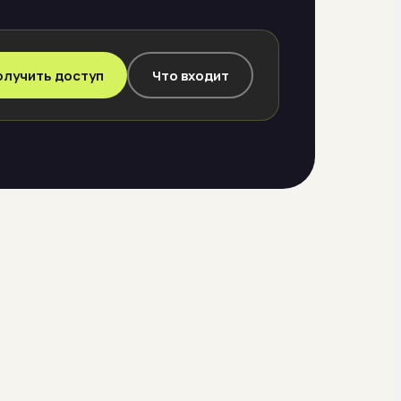
олучить доступ
Что входит