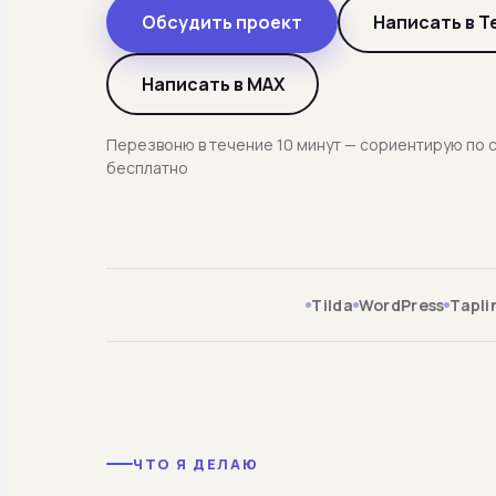
Обсудить проект
Написать в T
Написать в MAX
Перезвоню в течение 10 минут — сориентирую по 
бесплатно
Tilda
WordPress
Tapli
ЧТО Я ДЕЛАЮ