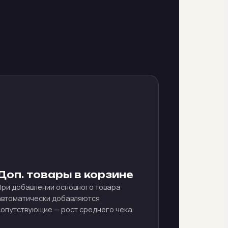
Доп. товары в корзине
При добавлении основного товара
автоматически добавляются
сопутствующие — рост среднего чека.