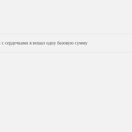
и с сердечками я вешал одну базовую сумму