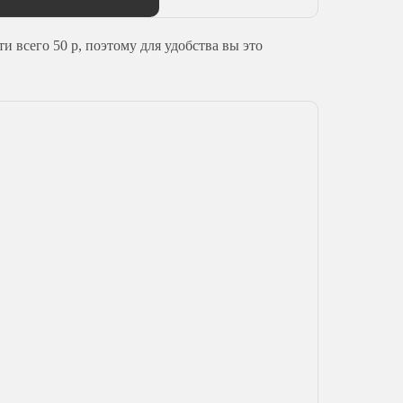
 всего 50 р, поэтому для удобства вы это