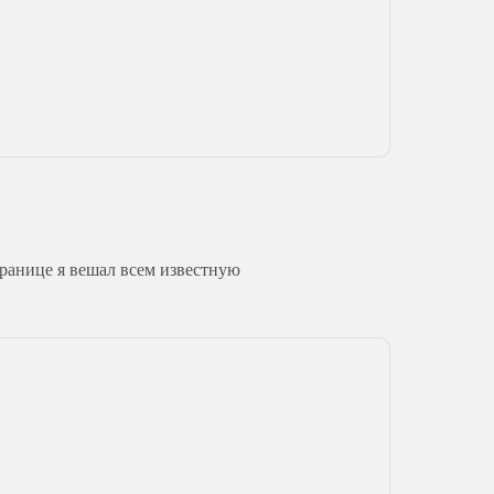
транице я вешал всем известную