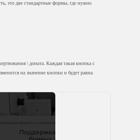
сть, это две стандартные формы, где нужно
ртвования \ доната. Каждая такая кнопка с
зменится на значение кнопки и будет равна