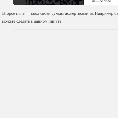
Второе поле — ввод своей суммы пожертвования. Например базо
можете сделать в данном инпуте.