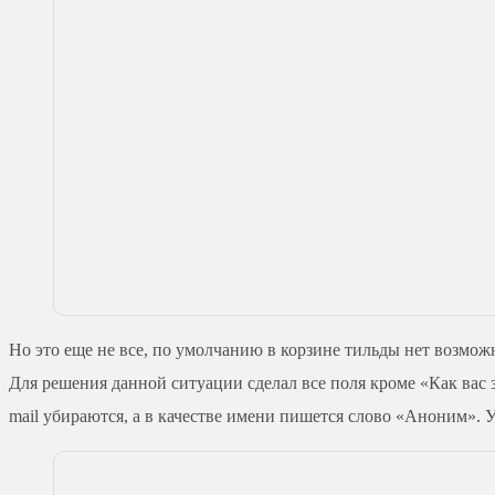
Но это еще не все, по умолчанию в корзине тильды нет возможн
Для решения данной ситуации сделал все поля кроме «Как вас 
mail убираются, а в качестве имени пишется слово «Аноним». 