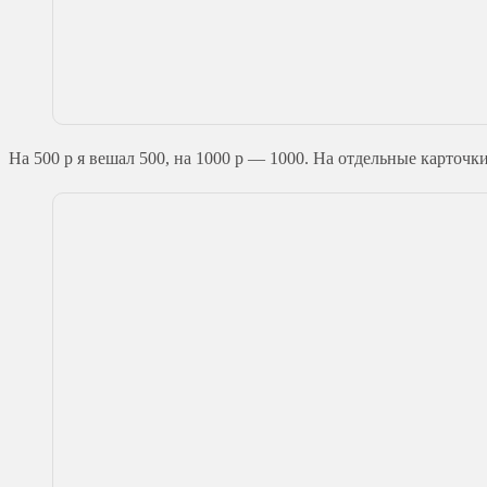
На 500 р я вешал 500, на 1000 р — 1000. На отдельные карточк