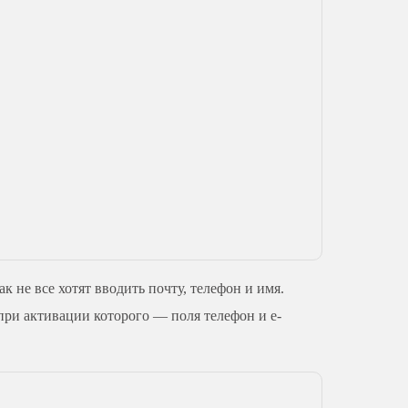
 не все хотят вводить почту, телефон и имя.
 при активации которого — поля телефон и e-