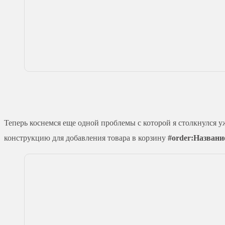
Теперь коснемся еще одной проблемы с которой я столкнулся уж
конструкцию для добавления товара в корзину
#order:Назван