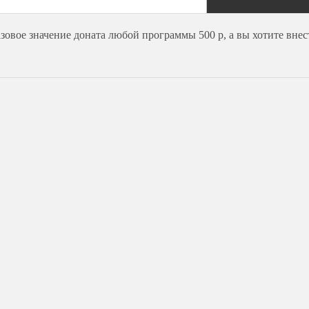
вое значение доната любой программы 500 р, а вы хотите внести